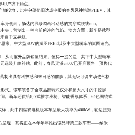
雄厚用户线下触点。
产物投放，此中包蕴仍旧达成申报的春风风神皓瀚PHEV，其
车身侧面，畅达的线条勾画出动感的贯穿式腰线mm。
中央，营制出一种向前俯冲的气焰。动力方面，新车搭载型
电池来自中立异航。
家、中大型SUV的岚图FREE以及中大型轿车的岚图追光。
阵，从而擢升品牌销量结果。值得一提的是，其下中大型轿车
万元选装升舱补贴。此前，春风奕派eπ007已开启预售，预售代
，营制出具有科技感和来日感的前脸，其无级可调主动进气格
形式。该车装备了全液晶翻转式仪外和超大尺寸的中控屏
间。新车还供给8点式推拿座椅、智能香氛体系、64色围绕式
动力式样，此中四驱双电机版本车型最大功率为400kW，轮边扭矩
。官方呈现，其将正在本年年年推出该品牌第二款车型——纳米