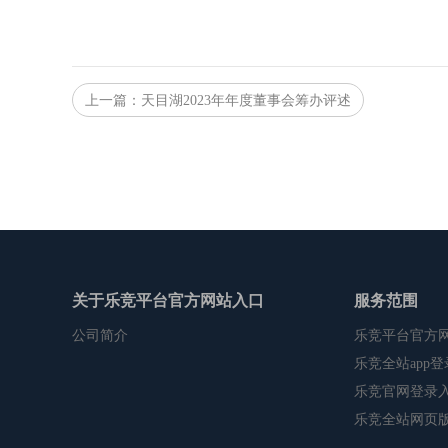
上一篇
：天目湖2023年年度董事会筹办评述
关于乐竞平台官方网站入口
服务范围
公司简介
乐竞平台官方
乐竞全站app登录
乐竞官网登录
乐竞全站网页