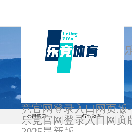
竞官网登录入口网页版-
公司新闻
行业动态
乐竞官网登录入口网页
2025最新版